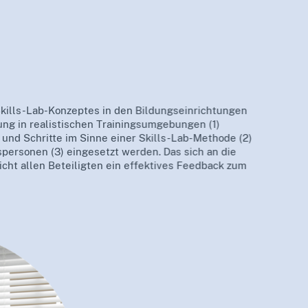
ills-Lab-Konzeptes in den Bildungseinrichtungen
ung in realistischen Trainingsumgebungen (1)
und Schritte im Sinne einer Skills-Lab-Methode (2)
personen (3) eingesetzt werden. Das sich an die
cht allen Beteiligten ein effektives Feedback zum