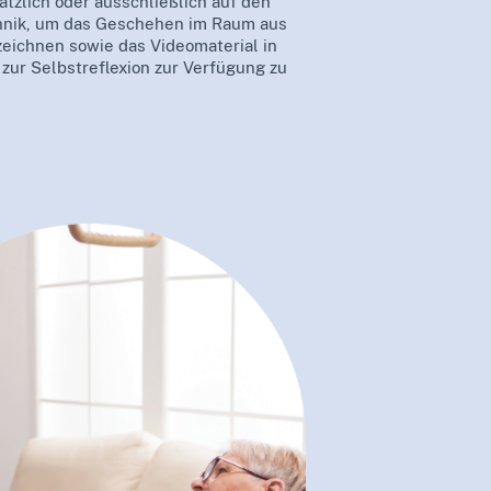
tzlich oder ausschließlich auf den
chnik, um das Geschehen im Raum aus
eichnen sowie das Videomaterial in
zur Selbstreflexion zur Verfügung zu