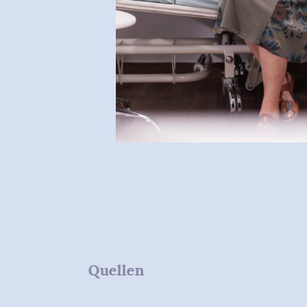
Quellen