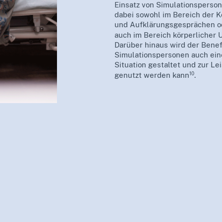
Einsatz von Simulationsperson
dabei sowohl im Bereich der 
und Aufklärungsgesprächen ode
auch im Bereich körperlicher
Darüber hinaus wird der Benef
Simulationspersonen auch ein
Situation gestaltet und zur 
10
genutzt werden kann
.