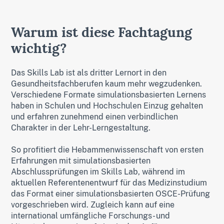
Warum ist diese Fachtagung
wichtig?
Das Skills Lab ist als dritter Lernort in den
Gesundheitsfachberufen kaum mehr wegzudenken.
Verschiedene Formate simulationsbasierten Lernens
haben in Schulen und Hochschulen Einzug gehalten
und erfahren zunehmend einen verbindlichen
Charakter in der Lehr-Lerngestaltung.
So profitiert die Hebammenwissenschaft von ersten
Erfahrungen mit simulationsbasierten
Abschlussprüfungen im Skills Lab, während im
aktuellen Referentenentwurf für das Medizinstudium
das Format einer simulationsbasierten OSCE-Prüfung
vorgeschrieben wird. Zugleich kann auf eine
international umfängliche Forschungs- und