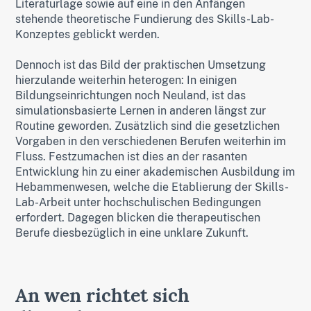
Literaturlage sowie auf eine in den Anfängen
stehende theoretische Fundierung des Skills-Lab-
Konzeptes geblickt werden.
Dennoch ist das Bild der praktischen Umsetzung
hierzulande weiterhin heterogen: In einigen
Bildungseinrichtungen noch Neuland, ist das
simulationsbasierte Lernen in anderen längst zur
Routine geworden. Zusätzlich sind die gesetzlichen
Vorgaben in den verschiedenen Berufen weiterhin im
Fluss. Festzumachen ist dies an der rasanten
Entwicklung hin zu einer akademischen Ausbildung im
Hebammenwesen, welche die Etablierung der Skills-
Lab-Arbeit unter hochschulischen Bedingungen
erfordert. Dagegen blicken die therapeutischen
Berufe diesbezüglich in eine unklare Zukunft.
An wen richtet sich