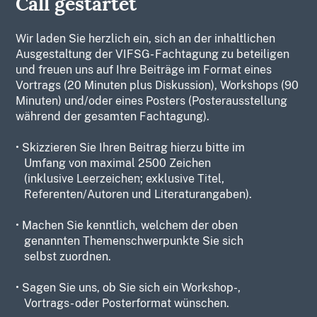
Call gestartet
Wir laden Sie herzlich ein, sich an der inhaltlichen
Ausgestaltung der VIFSG- Fachtagung zu beteiligen
und freuen uns auf Ihre Beiträge im Format eines
Vortrags (20 Minuten plus Diskussion), Workshops (90
Minuten) und/oder eines Posters (Posterausstellung
während der gesamten Fachtagung).
• Skizzieren Sie Ihren Beitrag hierzu bitte im
Umfang von maximal 2500 Zeichen
(inklusive Leerzeichen; exklusive Titel,
Referenten/Autoren und Literaturangaben).
• Machen Sie kenntlich, welchem der oben
genannten Themenschwerpunkte Sie sich
selbst zuordnen.
• Sagen Sie uns, ob Sie sich ein Workshop-,
Vortrags- oder
Posterformat wünschen.