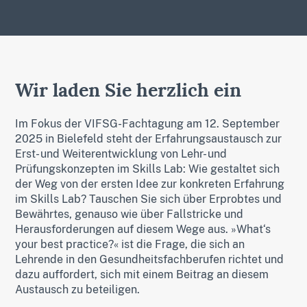
Wir laden Sie herzlich ein
Im Fokus der VIFSG-Fachtagung am 12. September
2025 in Bielefeld steht der Erfahrungsaustausch zur
Erst- und Weiterentwicklung von Lehr- und
Prüfungskonzepten im Skills Lab: Wie gestaltet sich
der Weg von der ersten Idee zur konkreten Erfahrung
im Skills Lab? Tauschen Sie sich über Erprobtes und
Bewährtes, genauso wie über Fallstricke und
Herausforderungen auf diesem Wege aus. »What‘s
your best practice?« ist die Frage, die sich an
Lehrende in den Gesundheitsfachberufen richtet und
dazu auffordert, sich mit einem Beitrag an diesem
Austausch zu beteiligen.