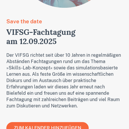
Save the date
VIFSG-Fachtagung
am 12.09.2025
Der VIFSG richtet seit über 10 Jahren in regelmäßigen
Abständen Fachtagungen rund um das Thema
»Skills-Lab-Konzept« sowie das simulationsbasierte
Lernen aus. Als feste Größe im wissenschaftlichen
Diskurs und im Austausch über praktische
Erfahrungen laden wir dieses Jahr erneut nach
Bielefeld ein und freuen uns auf eine spannende
Fachtagung mit zahlreichen Beiträgen und viel Raum
zum Diskutieren und Netzwerken.
ZUM KALENDER HINZUFÜGEN