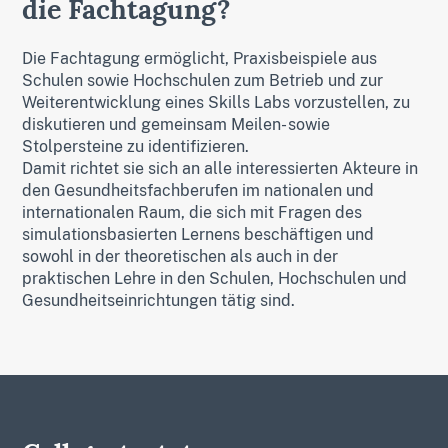
die Fachtagung?
Die Fachtagung ermöglicht, Praxisbeispiele aus
Schulen sowie Hochschulen zum Betrieb und zur
Weiterentwicklung eines Skills Labs vorzustellen, zu
diskutieren und gemeinsam Meilen- sowie
Stolpersteine zu identifizieren.
Damit richtet sie sich an alle interessierten Akteure in
den Gesundheitsfachberufen im nationalen und
internationalen Raum, die sich mit Fragen des
simulationsbasierten Lernens beschäftigen und
sowohl in der theoretischen als auch in der
praktischen Lehre in den Schulen, Hochschulen und
Gesundheitseinrichtungen tätig sind.