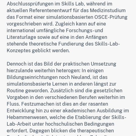
Abschlussprüfungen im Skills Lab, während im
aktuellen Referentenentwurf für das Medizinstudium
das Format einer simulationsbasierten OSCE-Prüfung
vorgeschrieben wird. Zugleich kann auf eine
international umfängliche Forschungs- und
Literaturlage sowie auf eine in den Anfängen
stehende theoretische Fundierung des Skills-Lab-
Konzeptes geblickt werden.
Dennoch ist das Bild der praktischen Umsetzung
hierzulande weiterhin heterogen: In einigen
Bildungseinrichtungen noch Neuland, ist das
simulationsbasierte Lernen in anderen längst zur
Routine geworden. Zusätzlich sind die gesetzlichen
Vorgaben in den verschiedenen Berufen weiterhin im
Fluss. Festzumachen ist dies an der rasanten
Entwicklung hin zu einer akademischen Ausbildung im
Hebammenwesen, welche die Etablierung der Skills-
Lab-Arbeit unter hochschulischen Bedingungen
erfordert. Dagegen blicken die therapeutischen