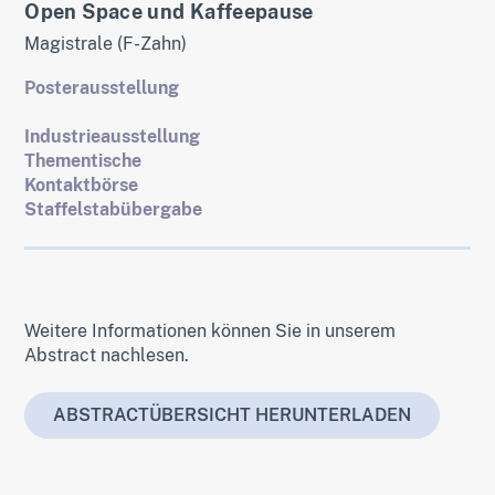
Open Space und Kaffeepause
Magistrale (F-Zahn)
Posterausstellung
Industrieausstellung
Thementische
Kontaktbörse
Staffelstabübergabe
Weitere Informationen können Sie in unserem
Abstract nachlesen.
ABSTRACTÜBERSICHT HERUNTERLADEN