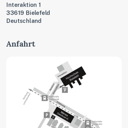
Interaktion 1
33619 Bielefeld
Deutschland
Anfahrt