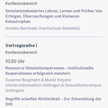
Konferenzbereich
Simulationsbasiertes Lehren, Lernen und Prüfen: Von
Erfolgen, Überraschungen und kleineren
Katastrophen
Annette Bernloehr (Hochschule Bielefeld)
Vortragsreihe I
Konferenzbereich
10:30 Uhr
Ressource Simulationspersonen – Institutionelle
Kooperationen erfolgreich meistern
Susanne Borgmann & Muriel Kinyara
(Universitätsmedizin Göttingen & Gesundheitscampus
Göttingen)
Begriffe schaffen Wirklichkeit – Zur Entwicklung der
DIN