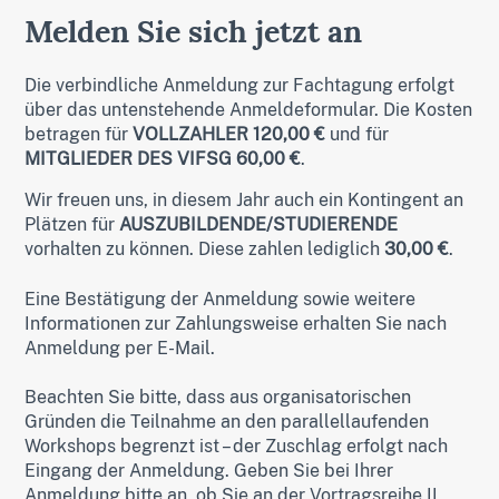
Melden Sie sich jetzt an
Die verbindliche Anmeldung zur Fachtagung erfolgt
über das untenstehende Anmeldeformular. Die Kosten
betragen für
VOLLZAHLER 120,00 €
und für
MITGLIEDER DES VIFSG 60,00 €
.
Wir freuen uns, in diesem Jahr auch ein Kontingent an
Plätzen für
AUSZUBILDENDE/STUDIERENDE
vorhalten zu können. Diese zahlen lediglich
30,00 €
.
Eine Bestätigung der Anmeldung sowie weitere
Informationen zur Zahlungsweise erhalten Sie nach
Anmeldung per E-Mail.
Beachten Sie bitte, dass aus organisatorischen
Gründen die Teilnahme an den parallellaufenden
Workshops begrenzt ist – der Zuschlag erfolgt nach
Eingang der Anmeldung. Geben Sie bei Ihrer
Anmeldung bitte an, ob Sie an der Vortragsreihe II