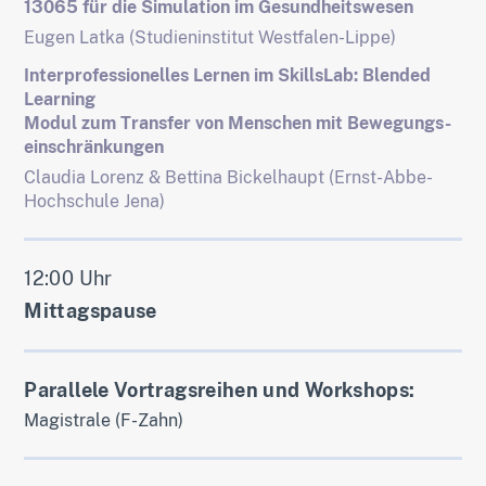
13065 für die Simulation im Gesundheitswesen
Eugen Latka (Studieninstitut Westfalen-Lippe)
Interprofessionelles Lernen im SkillsLab: Blended
Learning
Modul zum Transfer von Menschen mit Bewegungs-
einschränkungen
Claudia Lorenz & Bettina Bickelhaupt (Ernst-Abbe-
Hochschule Jena)
12:00 Uhr
Mittagspause
Parallele Vortragsreihen und Workshops:
Magistrale (F-Zahn)