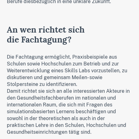
Berufe diesbezüglich in eine unklare Zukunft.
An wen richtet sich
die Fachtagung?
Die Fachtagung ermöglicht, Praxisbeispiele aus
Schulen sowie Hochschulen zum Betrieb und zur
Weiterentwicklung eines Skills Labs vorzustellen, zu
diskutieren und gemeinsam Meilen- sowie
Stolpersteine zu identifizieren.
Damit richtet sie sich an alle interessierten Akteure in
den Gesundheitsfachberufen im nationalen und
internationalen Raum, die sich mit Fragen des
simulationsbasierten Lernens beschäftigen und
sowohl in der theoretischen als auch in der
praktischen Lehre in den Schulen, Hochschulen und
Gesundheitseinrichtungen tätig sind.