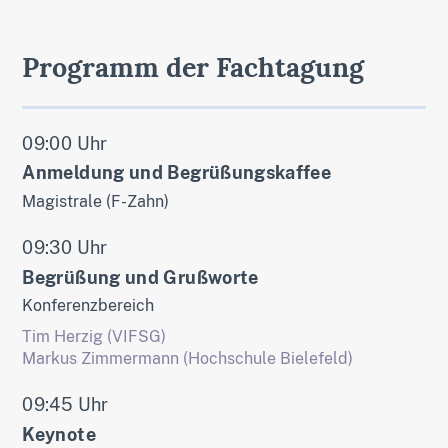
Programm der Fachtagung
09:00 Uhr
Anmeldung und Begrüßungskaffee
Magistrale (F-Zahn)
09:30 Uhr
Begrüßung und Grußworte
Konferenzbereich
Tim Herzig (VIFSG)
Markus Zimmermann (Hochschule Bielefeld)
09:45 Uhr
Keynote