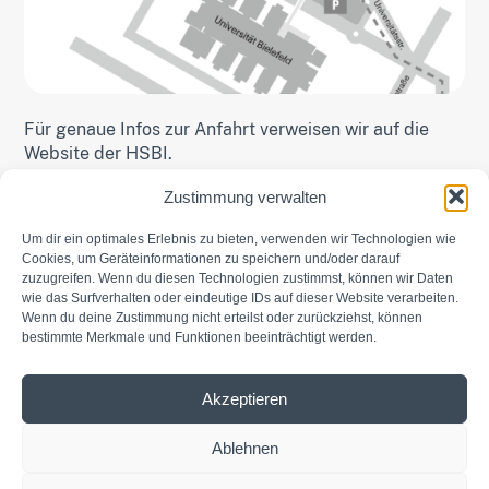
Für genaue Infos zur Anfahrt verweisen wir auf die
Website der HSBI.
Zustimmung verwalten
INFOS ZUR ANFAHRT
Um dir ein optimales Erlebnis zu bieten, verwenden wir Technologien wie
Cookies, um Geräteinformationen zu speichern und/oder darauf
zuzugreifen. Wenn du diesen Technologien zustimmst, können wir Daten
wie das Surfverhalten oder eindeutige IDs auf dieser Website verarbeiten.
Wenn du deine Zustimmung nicht erteilst oder zurückziehst, können
bestimmte Merkmale und Funktionen beeinträchtigt werden.
Akzeptieren
Ablehnen