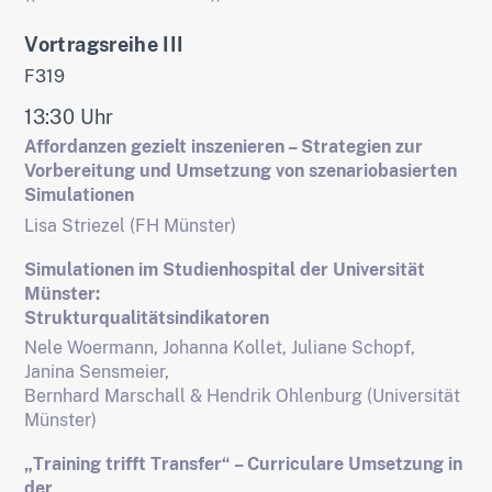
Vortragsreihe III
F319
13:30 Uhr
Affordanzen gezielt inszenieren – Strategien zur
Vorbereitung und Umsetzung von szenariobasierten
Simulationen
Lisa Striezel (FH Münster)
Simulationen im Studienhospital der Universität
Münster:
Strukturqualitätsindikatoren
Nele Woermann, Johanna Kollet, Juliane Schopf,
Janina Sensmeier,
Bernhard Marschall & Hendrik Ohlenburg (Universität
Münster)
„Training trifft Transfer“ – Curriculare Umsetzung in
der