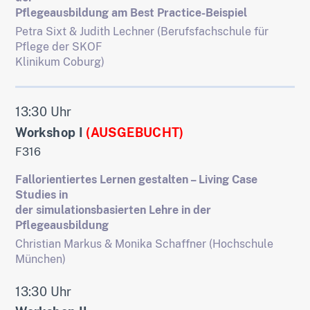
Pflegeausbildung am Best Practice-Beispiel
Petra Sixt & Judith Lechner (Berufsfachschule für
Pflege der SKOF
Klinikum Coburg)
13:30 Uhr
Workshop I
(AUSGEBUCHT)
F316
Fallorientiertes Lernen gestalten – Living Case
Studies in
der simulationsbasierten Lehre in der
Pflegeausbildung
Christian Markus & Monika Schaffner (Hochschule
München)
13:30 Uhr