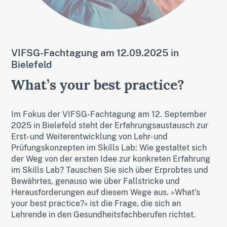
VIFSG-Fachtagung am 12.09.2025 in
Bielefeld
What’s your best practice?
Im Fokus der VIFSG-Fachtagung am 12. September
2025 in Bielefeld steht der Erfahrungsaustausch zur
Erst- und Weiterentwicklung von Lehr- und
Prüfungskonzepten im Skills Lab: Wie gestaltet sich
der Weg von der ersten Idee zur konkreten Erfahrung
im Skills Lab? Tauschen Sie sich über Erprobtes und
Bewährtes, genauso wie über Fallstricke und
Herausforderungen auf diesem Wege aus. »What‘s
your best practice?« ist die Frage, die sich an
Lehrende in den Gesundheitsfachberufen richtet.